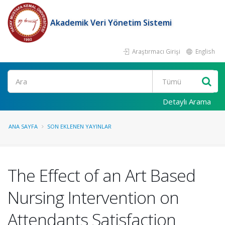
Akademik Veri Yönetim Sistemi
Araştırmacı Girişi
English
Ara
Detaylı Arama
ANA SAYFA
SON EKLENEN YAYINLAR
The Effect of an Art Based
Nursing Intervention on
Attendants Satisfaction