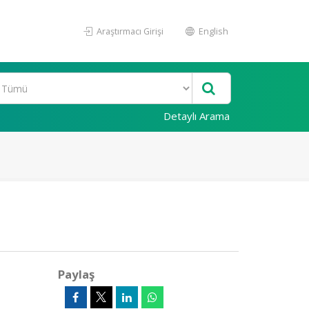
Araştırmacı Girişi
English
Detaylı Arama
Paylaş