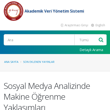
Akademik Veri Yönetim Sistemi
Araştırmacı Girişi
English
Ara
Detaylı Arama
ANA SAYFA
SON EKLENEN YAYINLAR
Sosyal Medya Analizinde
Makine Öğrenme
Yaklaşımları