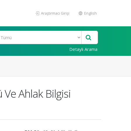
Araştırmacı Girişi
English
Detaylı Arama
Ve Ahlak Bilgisi