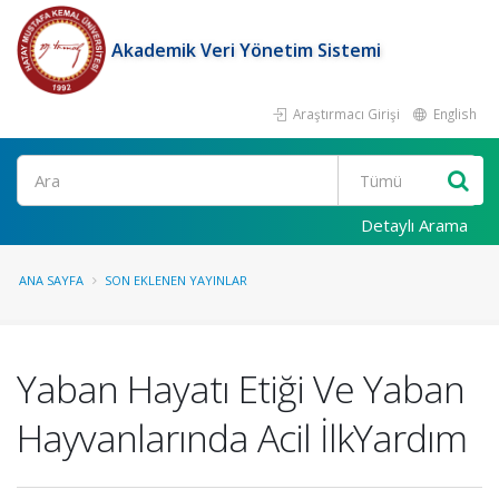
Akademik Veri Yönetim Sistemi
Araştırmacı Girişi
English
Ara
Detaylı Arama
ANA SAYFA
SON EKLENEN YAYINLAR
Yaban Hayatı Etiği Ve Yaban
Hayvanlarında Acil İlkYardım