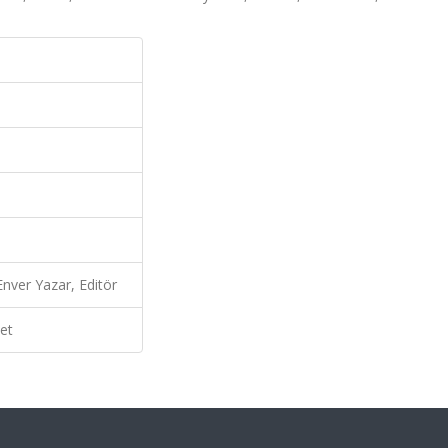
Enver Yazar, Editör
et