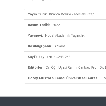
Yayın Türü:
Kitapta Bölüm / Mesleki Kitap
Basım Tarihi:
2022
Yayınevi:
Nobel Akademik Yayıncılık
Basıldığı Şehir:
Ankara
Sayfa Sayıları:
ss.243-248
Editörler:
Dr. Öğr. Üyesi Rahmi Canbar, Prof. Dr. 
Hatay Mustafa Kemal Üniversitesi Adresli:
Ev