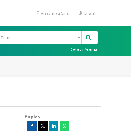
Araştırmacı Girişi
English
Detaylı Arama
Paylaş