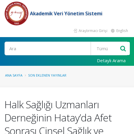
Akademik Veri Yönetim Sistemi
Araştırmacı Girişi
English
Ara
Detaylı Arama
ANA SAYFA
SON EKLENEN YAYINLAR
Halk Sağlığı Uzmanları
Derneğinin Hatay’da Afet
Sonrası Cinsel Sağlık ve