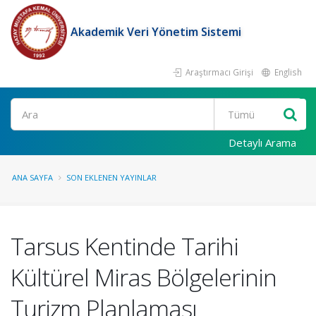
Akademik Veri Yönetim Sistemi
Araştırmacı Girişi
English
Ara
Detaylı Arama
ANA SAYFA
SON EKLENEN YAYINLAR
Tarsus Kentinde Tarihi
Kültürel Miras Bölgelerinin
Turizm Planlaması