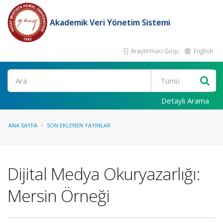
Akademik Veri Yönetim Sistemi
Araştırmacı Girişi
English
Ara
Detaylı Arama
ANA SAYFA
SON EKLENEN YAYINLAR
Dijital Medya Okuryazarlığı:
Mersin Örneği