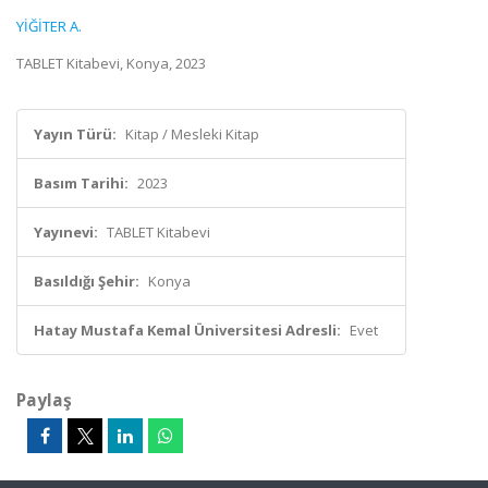
YİĞİTER A.
TABLET Kitabevi, Konya, 2023
Yayın Türü:
Kitap / Mesleki Kitap
Basım Tarihi:
2023
Yayınevi:
TABLET Kitabevi
Basıldığı Şehir:
Konya
Hatay Mustafa Kemal Üniversitesi Adresli:
Evet
Paylaş