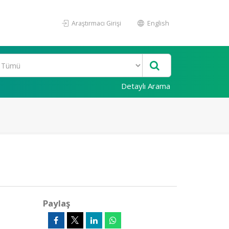
Araştırmacı Girişi
English
Detaylı Arama
Paylaş