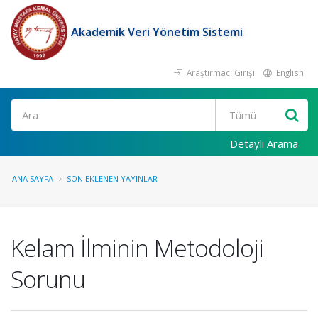
Akademik Veri Yönetim Sistemi
Araştırmacı Girişi
English
Ara
Detaylı Arama
ANA SAYFA
SON EKLENEN YAYINLAR
Kelam İlminin Metodoloji
Sorunu