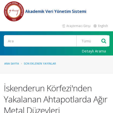
Akademik Veri Yönetim Sistemi
Araştırmacı Girişi
English
Ara
Detaylı Arama
ANA SAYFA
SON EKLENEN YAYINLAR
İskenderun Körfezi'nden
Yakalanan Ahtapotlarda Ağır
Metal Düzeyleri