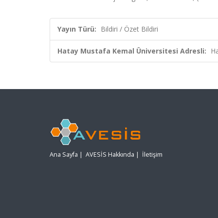
Yayın Türü:
Bildiri / Özet Bildiri
Hatay Mustafa Kemal Üniversitesi Adresli:
Ha
Ana Sayfa
|
AVESİS Hakkında
|
İletişim