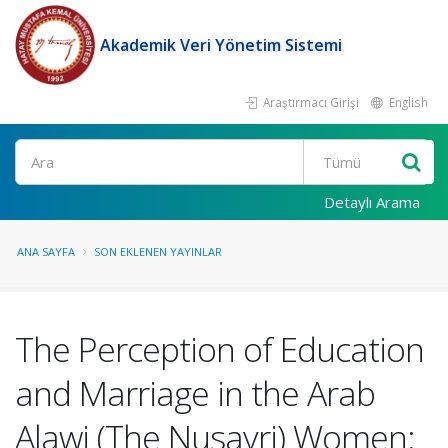
Akademik Veri Yönetim Sistemi
Araştırmacı Girişi
English
Ara
Detaylı Arama
ANA SAYFA
SON EKLENEN YAYINLAR
The Perception of Education
and Marriage in the Arab
Alawi (The Nusayri) Women: