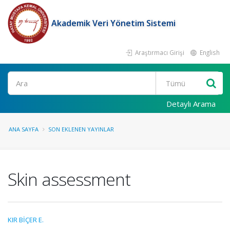
Akademik Veri Yönetim Sistemi
Araştırmacı Girişi
English
Ara
Detaylı Arama
ANA SAYFA
SON EKLENEN YAYINLAR
Skin assessment
KIR BİÇER E.