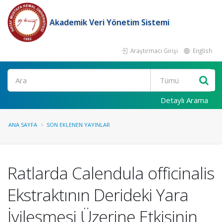
Akademik Veri Yönetim Sistemi
Araştırmacı Girişi
English
Ara
Detaylı Arama
ANA SAYFA
SON EKLENEN YAYINLAR
Ratlarda Calendula officinalis
Ekstraktının Derideki Yara
İyileşmesi Üzerine Etkisinin