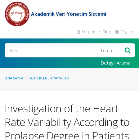
Akademik Veri Yönetim Sistemi
Araştırmacı Girişi
English
Ara
Detaylı Arama
ANA SAYFA
SON EKLENEN YAYINLAR
Investigation of the Heart
Rate Variability According to
Prolapse Degree in Patients