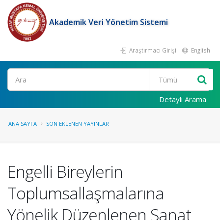
Akademik Veri Yönetim Sistemi
Araştırmacı Girişi
English
Ara
Detaylı Arama
ANA SAYFA
SON EKLENEN YAYINLAR
Engelli Bireylerin
Toplumsallaşmalarına
Yönelik Düzenlenen Sanat