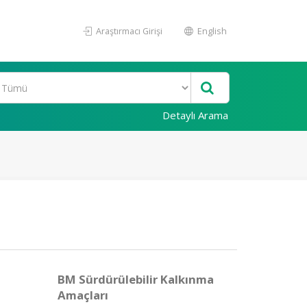
Araştırmacı Girişi
English
Detaylı Arama
BM Sürdürülebilir Kalkınma
Amaçları