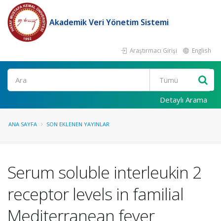
Akademik Veri Yönetim Sistemi
Araştırmacı Girişi
English
Ara
Detaylı Arama
ANA SAYFA
SON EKLENEN YAYINLAR
Serum soluble interleukin 2
receptor levels in familial
Mediterranean fever