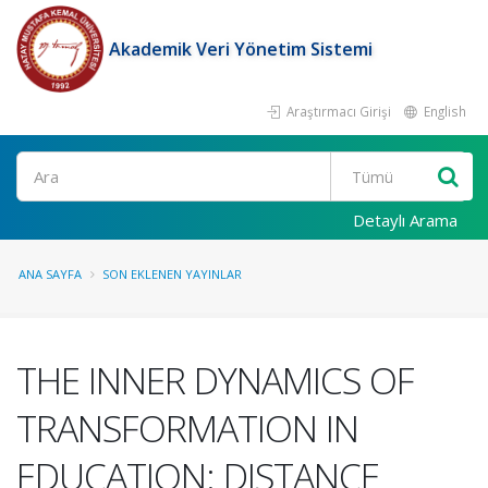
Akademik Veri Yönetim Sistemi
Araştırmacı Girişi
English
Ara
Detaylı Arama
ANA SAYFA
SON EKLENEN YAYINLAR
THE INNER DYNAMICS OF
TRANSFORMATION IN
EDUCATION: DISTANCE