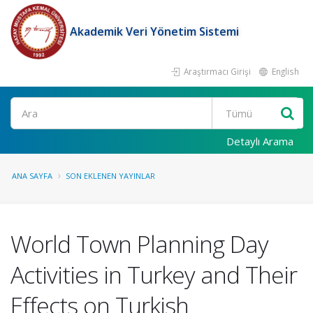
Akademik Veri Yönetim Sistemi
Araştırmacı Girişi
English
Ara
Detaylı Arama
ANA SAYFA
SON EKLENEN YAYINLAR
World Town Planning Day
Activities in Turkey and Their
Effects on Turkish