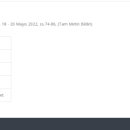
, 18 - 20 Mayıs 2022, ss.74-86, (Tam Metin Bildiri)
et