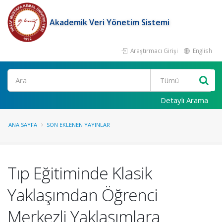
Akademik Veri Yönetim Sistemi
Araştırmacı Girişi
English
Ara
Detaylı Arama
ANA SAYFA
SON EKLENEN YAYINLAR
Tıp Eğitiminde Klasik
Yaklaşımdan Öğrenci
Merkezli Yaklaşımlara