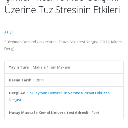
Üzerine Tuz Stresinin Etkileri
ATIŞ İ.
Süleyman Demirel Üniversitesi Ziraat Fakültesi Dergisi, 2011 (Hakemli
Dergi)
Yayın Türü:
Makale / Tam Makale
Basım Tarihi:
2011
Dergi Adı:
Süleyman Demirel Üniversitesi Ziraat Fakültesi
Dergisi
Hatay Mustafa Kemal Üniversitesi Adresli:
Evet