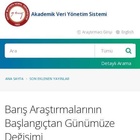
Akademik Veri Yönetim Sistemi
Araştırmacı Girişi
English
Ara
Detaylı Arama
ANA SAYFA
SON EKLENEN YAYINLAR
Barış Araştırmalarının
Başlangıçtan Günümüze
Değişimi