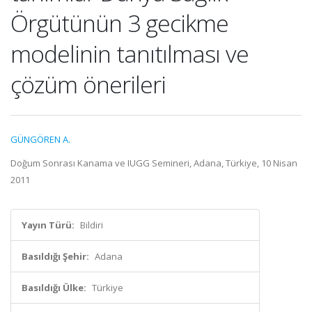
Örgütünün 3 gecikme
modelinin tanıtılması ve
çözüm önerileri
GÜNGÖREN A.
Doğum Sonrası Kanama ve IUGG Semineri, Adana, Türkiye, 10 Nisan
2011
Yayın Türü:
Bildiri
Basıldığı Şehir:
Adana
Basıldığı Ülke:
Türkiye