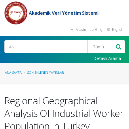
Akademik Veri Yönetim Sistemi
Araştırmacı Girişi
English
Ara
Detaylı Arama
ANA SAYFA
SON EKLENEN YAYINLAR
Regional Geographical
Analysis Of Industrial Worker
Population In Turkey