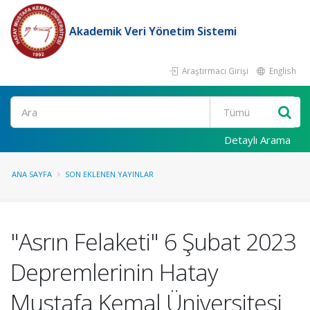
Akademik Veri Yönetim Sistemi
Araştırmacı Girişi
English
Ara
Detaylı Arama
ANA SAYFA
SON EKLENEN YAYINLAR
"Asrın Felaketi" 6 Şubat 2023
Depremlerinin Hatay
Mustafa Kemal Üniversitesi