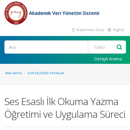
Akademik Veri Yönetim Sistemi
Araştırmacı Girişi
English
Ara
Detaylı Arama
ANA SAYFA
SON EKLENEN YAYINLAR
Ses Esaslı İlk Okuma Yazma
Öğretimi ve Uygulama Süreci