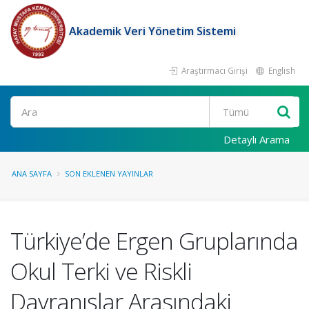
Akademik Veri Yönetim Sistemi
Araştırmacı Girişi
English
Ara
Detaylı Arama
ANA SAYFA
SON EKLENEN YAYINLAR
Türkiye’de Ergen Gruplarında
Okul Terki ve Riskli
Davranışlar Arasındaki