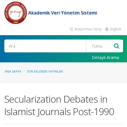
Akademik Veri Yönetim Sistemi
Araştırmacı Girişi
English
Ara
Detaylı Arama
ANA SAYFA
SON EKLENEN YAYINLAR
Secularization Debates in
Islamist Journals Post-1990