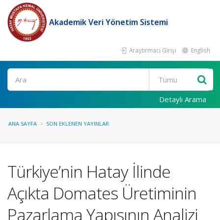
Akademik Veri Yönetim Sistemi
Araştırmacı Girişi
English
Ara
Detaylı Arama
ANA SAYFA
SON EKLENEN YAYINLAR
Türkiye’nin Hatay İlinde
Açıkta Domates Üretiminin
Pazarlama Yapısının Analizi