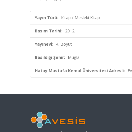
Yayın Türü:
Kitap / Mesleki Kitap
Basım Tarihi:
2012
Yayınevi:
4. Boyut
Basıldığı Şehir:
Muğla
Hatay Mustafa Kemal Üniversitesi Adresli:
Ev