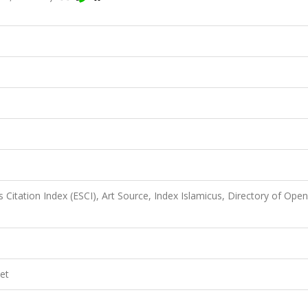
Citation Index (ESCI), Art Source, Index Islamicus, Directory of Open
et