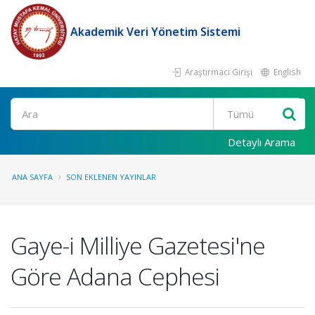
Akademik Veri Yönetim Sistemi
Araştırmacı Girişi
English
Ara
Detaylı Arama
ANA SAYFA
SON EKLENEN YAYINLAR
Gaye-i Milliye Gazetesi'ne
Göre Adana Cephesi