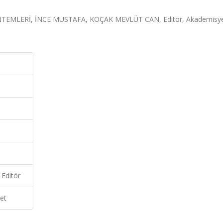
EMLERİ, İNCE MUSTAFA, KOÇAK MEVLÜT CAN, Editör, Akademisy
Editör
et