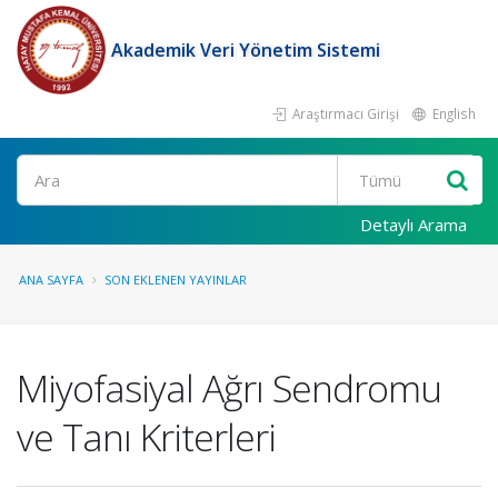
Akademik Veri Yönetim Sistemi
Araştırmacı Girişi
English
Ara
Detaylı Arama
ANA SAYFA
SON EKLENEN YAYINLAR
Miyofasiyal Ağrı Sendromu
ve Tanı Kriterleri