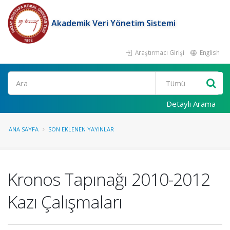
Akademik Veri Yönetim Sistemi
Araştırmacı Girişi
English
Ara
Detaylı Arama
ANA SAYFA
SON EKLENEN YAYINLAR
Kronos Tapınağı 2010-2012
Kazı Çalışmaları