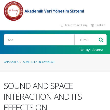
Akademik Veri Yönetim Sistemi
Araştırmacı Girişi
English
Ara
Detaylı Arama
ANA SAYFA
SON EKLENEN YAYINLAR
SOUND AND SPACE
INTERACTION AND ITS
EFFECTS ON