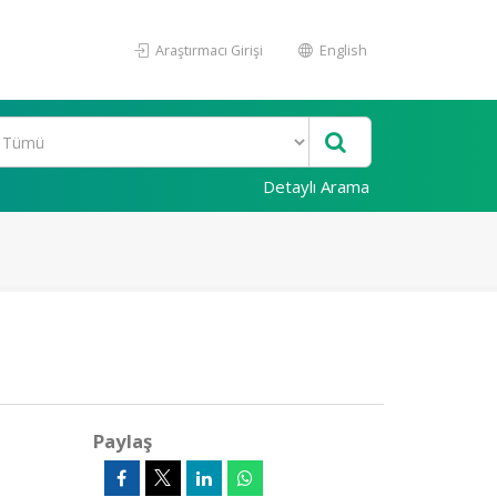
Araştırmacı Girişi
English
Detaylı Arama
Paylaş