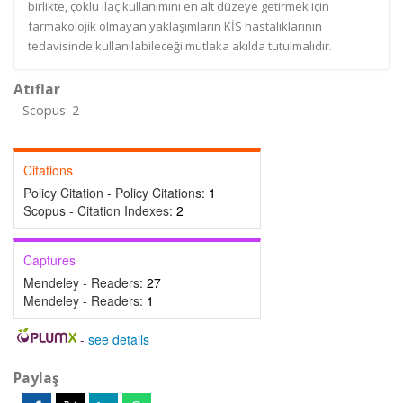
birlikte, çoklu ilaç kullanımını en alt düzeye getirmek için
farmakolojik olmayan yaklaşımların KİS hastalıklarının
tedavisinde kullanılabileceği mutlaka akılda tutulmalıdır.
Atıflar
Scopus: 2
Citations
Policy Citation - Policy Citations:
1
Scopus - Citation Indexes:
2
Captures
Mendeley - Readers:
27
Mendeley - Readers:
1
-
see details
Paylaş