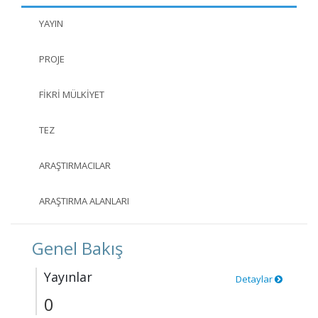
YAYIN
PROJE
FIKRI MÜLKIYET
TEZ
ARAŞTIRMACILAR
ARAŞTIRMA ALANLARI
Genel Bakış
Yayınlar
Detaylar
0