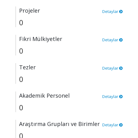
Projeler
Detaylar
0
Fikri Mülkiyetler
Detaylar
0
Tezler
Detaylar
0
Akademik Personel
Detaylar
0
Araştırma Grupları ve Birimler
Detaylar
0