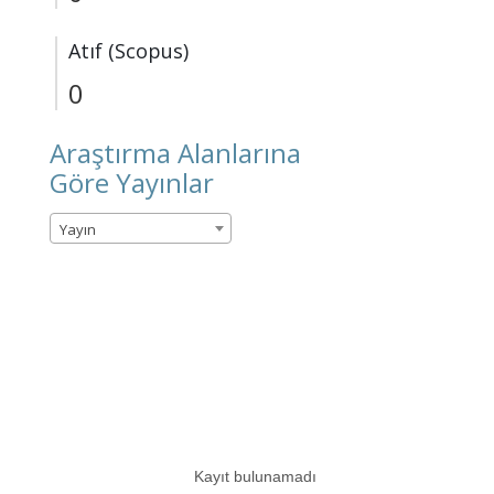
Atıf (Scopus)
0
Araştırma Alanlarına
Göre Yayınlar
Yayın
Kayıt bulunamadı