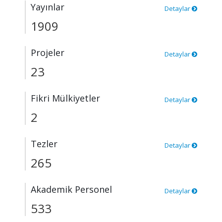
Yayınlar
Detaylar
1909
Projeler
Detaylar
23
Fikri Mülkiyetler
Detaylar
2
Tezler
Detaylar
265
Akademik Personel
Detaylar
533