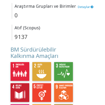
Araştırma Grupları ve Birimler
Detaylar
0
Atıf (Scopus)
9137
BM Sürdürülebilir
Kalkınma Amaçları