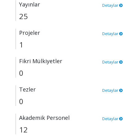
Yayınlar
Detaylar
25
Projeler
Detaylar
1
Fikri Mülkiyetler
Detaylar
0
Tezler
Detaylar
0
Akademik Personel
Detaylar
12