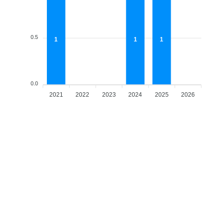
0.5
1
1
1
0.0
2021
2022
2023
2024
2025
2026