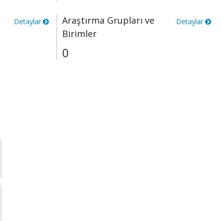
Araştırma Grupları ve
Detaylar
Detaylar
Birimler
0