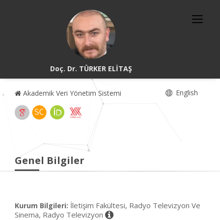
Doç. Dr. TÜRKER ELİTAŞ
English
Akademik Veri Yönetim Sistemi
Genel Bilgiler
İletişim Fakültesi, Radyo Televizyon Ve
Kurum Bilgileri:
Sinema, Radyo Televizyon