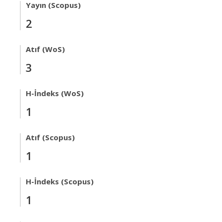
Yayın (Scopus)
2
Atıf (WoS)
3
H-İndeks (WoS)
1
Atıf (Scopus)
1
H-İndeks (Scopus)
1