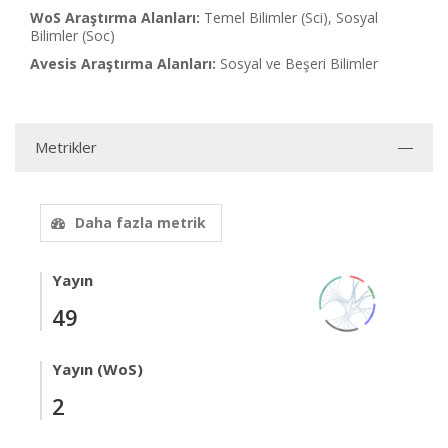
WoS Araştırma Alanları:
Temel Bilimler (Sci), Sosyal
Bilimler (Soc)
Avesis Araştırma Alanları:
Sosyal ve Beşeri Bilimler
Metrikler
Daha fazla metrik
Yayın
49
Yayın (WoS)
2