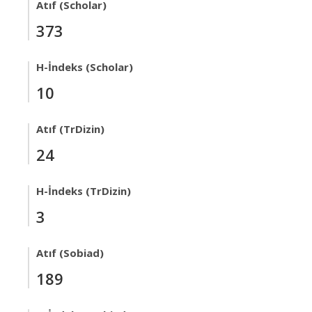
Atıf (Scholar)
373
H-İndeks (Scholar)
10
Atıf (TrDizin)
24
H-İndeks (TrDizin)
3
Atıf (Sobiad)
189