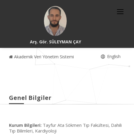
Arş. Gör. SÜLEYMAN ÇAY
English
Akademik Veri Yönetim Sistemi
Genel Bilgiler
Tayfur Ata Sökmen Tıp Fakültesi, Dahili
Kurum Bilgileri:
Tıp Bilimleri, Kardiyoloji