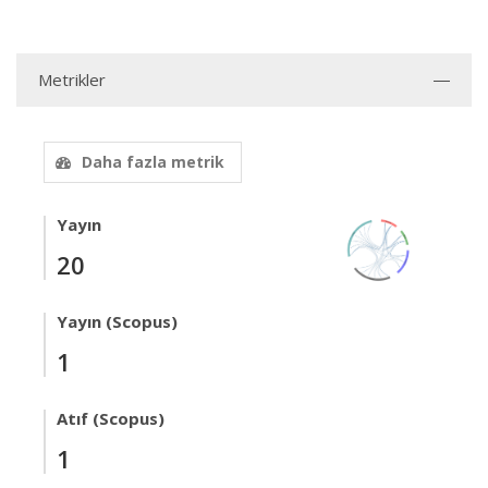
Metrikler
Daha fazla metrik
Yayın
20
Yayın (Scopus)
1
Atıf (Scopus)
1