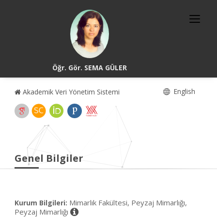
Öğr. Gör. SEMA GÜLER
English
Akademik Veri Yönetim Sistemi
Genel Bilgiler
Mimarlık Fakültesi, Peyzaj Mimarlığı,
Kurum Bilgileri:
Peyzaj Mimarlığı