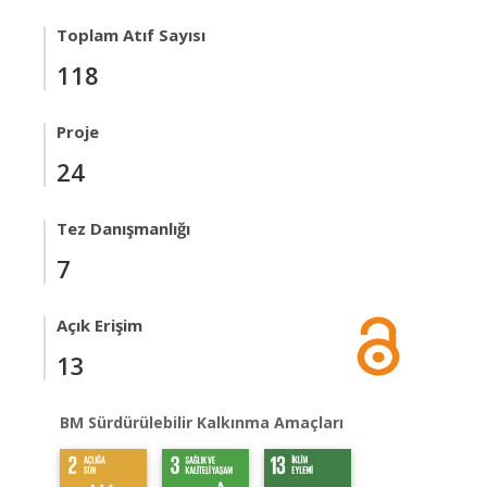
Toplam Atıf Sayısı
118
Proje
24
Tez Danışmanlığı
7
Açık Erişim
13
BM Sürdürülebilir Kalkınma Amaçları