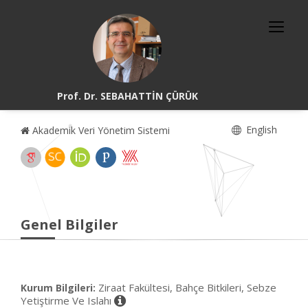
Prof. Dr. SEBAHATTİN ÇÜRÜK
English
Akademik Veri Yönetim Sistemi
Genel Bilgiler
Ziraat Fakültesi, Bahçe Bitkileri, Sebze
Kurum Bilgileri:
Yetiştirme Ve Islahı