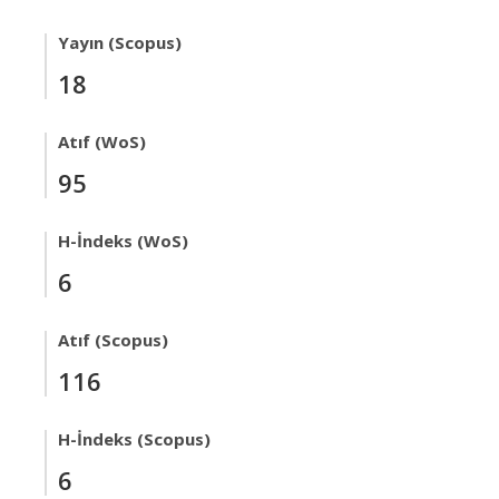
Yayın (Scopus)
18
Atıf (WoS)
95
H-İndeks (WoS)
6
Atıf (Scopus)
116
H-İndeks (Scopus)
6