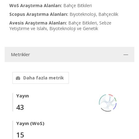
WoS Araştırma Alanları:
Bahçe Bitkileri
Scopus Araştırma Alanları:
Biyoteknoloji, Bahçecilik
Avesis Araştırma Alanları:
Bahçe Bitkileri, Sebze
Yetiştirme ve Islahı, Biyoteknoloji ve Genetik
Metrikler
Daha fazla metrik
Yayın
43
Yayın (WoS)
15